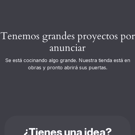
Tenemos grandes proyectos por
anunciar
Se está cocinando algo grande. Nuestra tienda está en
obras y pronto abrirá sus puertas.
¿Tienes una idea?