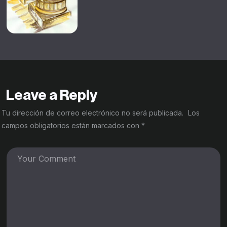
Leave a Reply
Tu dirección de correo electrónico no será publicada.
Los
campos obligatorios están marcados con
*