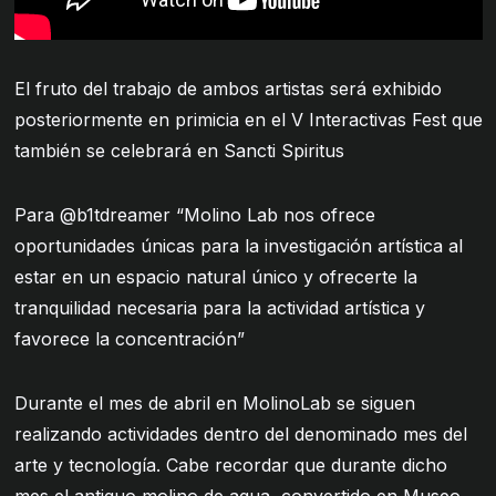
El fruto del trabajo de ambos artistas será exhibido
posteriormente en primicia en el V Interactivas Fest que
también se celebrará en Sancti Spiritus
Para
@b1tdreamer
“Molino Lab nos ofrece
oportunidades únicas para la investigación artística al
estar en un espacio natural único y ofrecerte la
tranquilidad necesaria para la actividad artística y
favorece la concentración”
Durante el mes de abril en MolinoLab se siguen
realizando actividades dentro del denominado mes del
arte y tecnología. Cabe recordar que durante dicho
mes el antiguo molino de agua, convertido en Museo