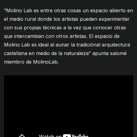
“Molino Lab es entre otras cosas un espacio abierto en
el medio rural donde los artistas pueden experimentar
con sus propias técnicas a la vez que conocer otras
que intercambian con otros artistas. El espacio de
Molino Lab es ideal al aunar la tradiciónal arquitectura
castellana en medio de la naturaleza” apunta salomé
miembro de MolinoLab.