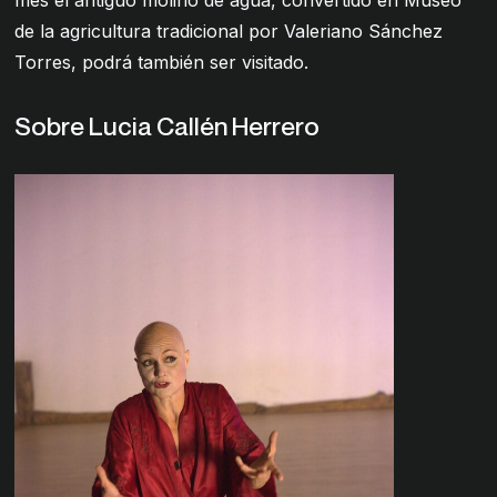
de la agricultura tradicional por Valeriano Sánchez
Torres, podrá también ser visitado.
Sobre Lucia Callén Herrero