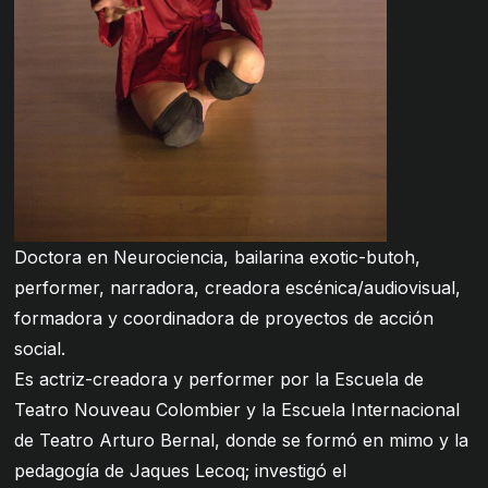
Doctora en Neurociencia, bailarina exotic-butoh,
performer, narradora, creadora escénica/audiovisual,
formadora y coordinadora de proyectos de acción
social.
Es actriz-creadora y performer por la Escuela de
Teatro Nouveau Colombier y la Escuela Internacional
de Teatro Arturo Bernal, donde se formó en mimo y la
pedagogía de Jaques Lecoq; investigó el