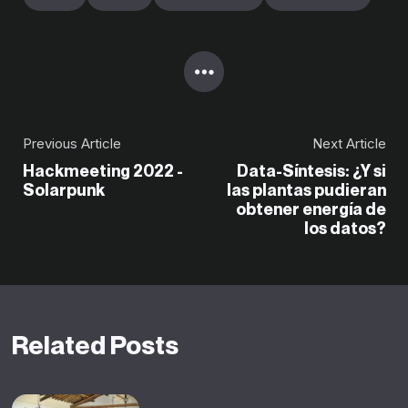
Previous Article
Next Article
Hackmeeting 2022 -
Data-Síntesis: ¿Y si
Solarpunk
las plantas pudieran
obtener energía de
los datos?
Related Posts