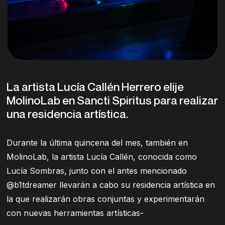
La artista Lucía Callén Herrero elije
MolinoLab en Sancti Spiritus para realizar
una residencia artística.
Durante la última quincena del mes, también en
MolinoLab, la artista Lucía Callén, conocida como
Lucía Sombras, junto con el antes mencionado
@b1tdreamer llevarán a cabo su residencia artística en
la que realizarán obras conjuntas y experimentarán
con nuevas herramientas artísticas-