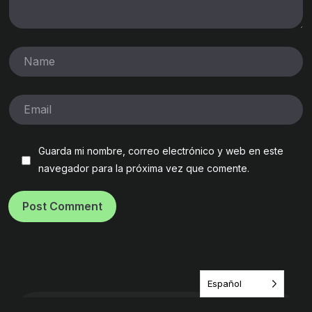
Guarda mi nombre, correo electrónico y web en este
navegador para la próxima vez que comente.
Post Comment
Español