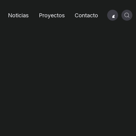
Noticias
Proyectos
Contacto