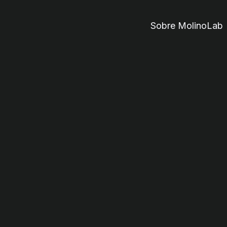
Sobre MolinoLab