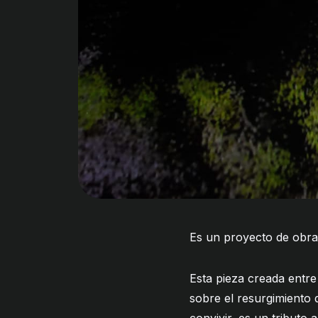
Es un proyecto de obra
Esta pieza creada entr
sobre el resurgimiento 