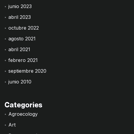
junio 2023
abril 2023
octubre 2022
agosto 2021
abril 2021
febrero 2021
septiembre 2020
junio 2010
Categories
Agroecology
Art