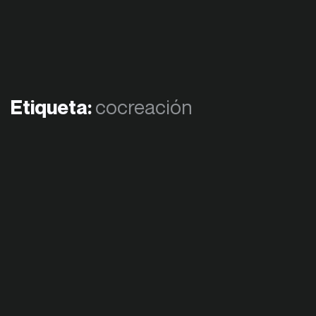
Etiqueta:
cocreación