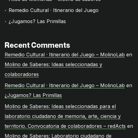
Remedio Cultural · Itinerario del Juego
¿Jugamos? Las Primillas
Recent Comments
Remedio Cultural · Itinerario del Juego – MolinoLab
en
Molino de Saberes: Ideas seleccionadas y
colaboradores
Remedio Cultural · Itinerario del Juego – MolinoLab
en
¿Jugamos? Las Primillas
Molino de Saberes: Ideas seleccionadas para el
laboratorio ciudadano de memoria, arte, ciencia y
territorio. Convocatoria de colaboradores – redActs
en
Molino de Saberes: Laboratorio ciudadano de