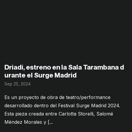
Driadi, estreno en la Sala Tarambana d
urante el Surge Madrid
Sep 25, 2024
Es un proyecto de obra de teatro/performance
desarrollado dentro del Festival Surge Madrid 2024.
Esta pieza creada entre Carlotta Storelli, Salomé
Méndez Morales y [...