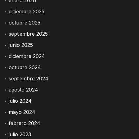
enero 2026
diciembre 2025
octubre 2025
septiembre 2025
junio 2025
diciembre 2024
octubre 2024
septiembre 2024
agosto 2024
julio 2024
mayo 2024
febrero 2024
julio 2023