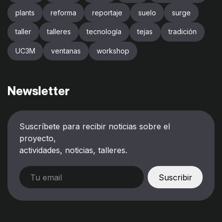
plants
reforma
reportaje
suelo
surge
taller
talleres
tecnología
tejas
tradición
UC3M
ventanas
workshop
Newsletter
Suscríbete para recibir noticias sobre el
proyecto,
actividades, noticias, talleres.