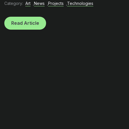
Category:
Art
,
News
,
Projects
,
Technologies
Read Article