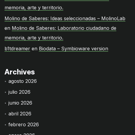
memoria, arte y territorio.
Molino de Saberes: Ideas seleccionadas – MolinoLab
en
Molino de Saberes: Laboratorio ciudadano de
memoria, arte y territorio.
b1tdreamer
en
Biodata – Symbioware version
Archives
agosto 2026
julio 2026
junio 2026
abril 2026
febrero 2026