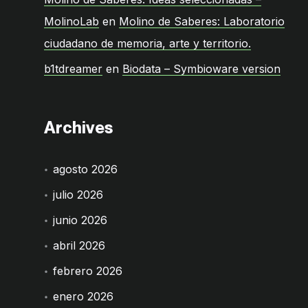
MolinoLab
en
Molino de Saberes: Laboratorio
ciudadano de memoria, arte y territorio.
b1tdreamer
en
Biodata – Symbioware version
Archives
agosto 2026
julio 2026
junio 2026
abril 2026
febrero 2026
enero 2026