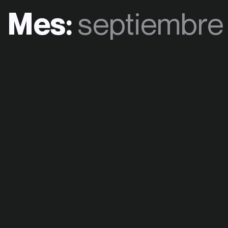
Mes:
septiembre