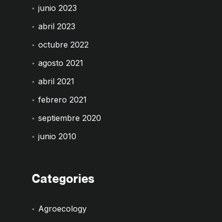
junio 2023
abril 2023
octubre 2022
agosto 2021
abril 2021
febrero 2021
septiembre 2020
junio 2010
Categories
Agroecology