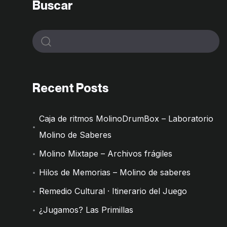
Buscar
Recent Posts
Caja de ritmos MolinoDrumBox – Laboratorio
Molino de Saberes
Molino Mixtape – Archivos frágiles
Hilos de Memorias – Molino de saberes
Remedio Cultural · Itinerario del Juego
¿Jugamos? Las Primillas