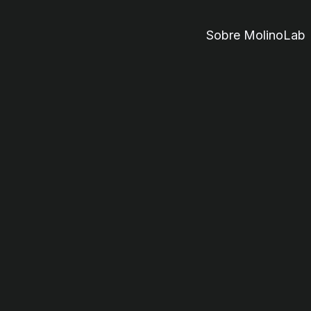
Sobre MolinoLab