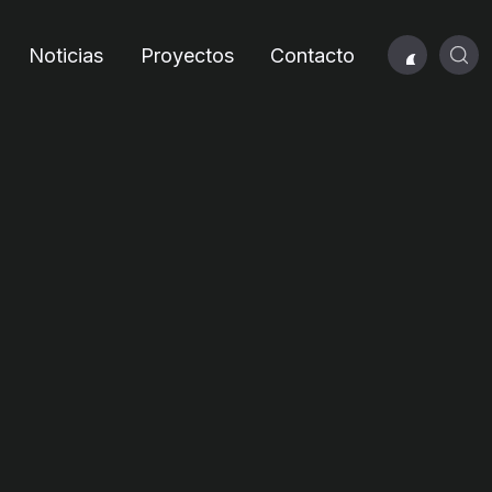
Noticias
Proyectos
Contacto