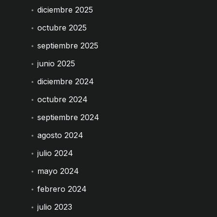
diciembre 2025
octubre 2025
septiembre 2025
junio 2025
diciembre 2024
octubre 2024
septiembre 2024
agosto 2024
julio 2024
mayo 2024
febrero 2024
julio 2023