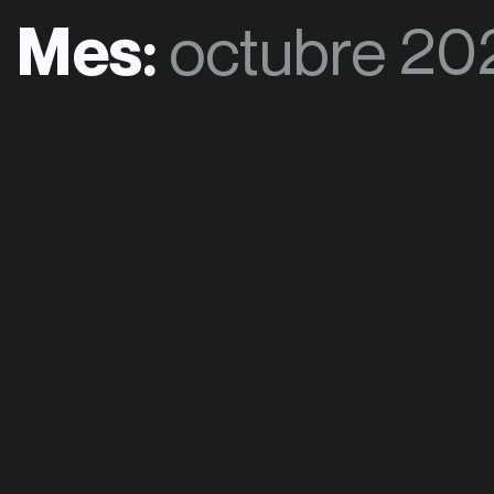
Mes:
octubre 20