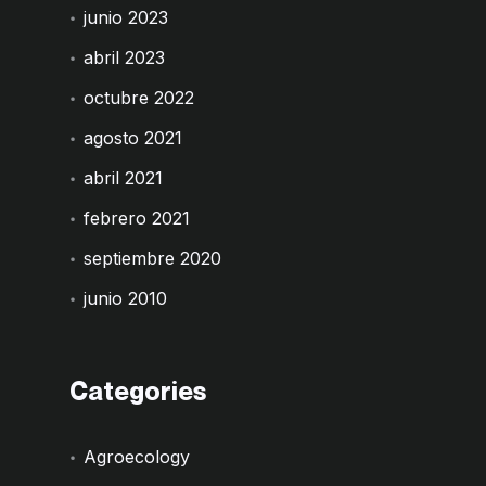
junio 2023
abril 2023
octubre 2022
agosto 2021
abril 2021
febrero 2021
septiembre 2020
junio 2010
Categories
Agroecology