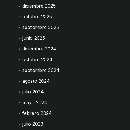
diciembre 2025
octubre 2025
septiembre 2025
junio 2025
diciembre 2024
octubre 2024
septiembre 2024
agosto 2024
julio 2024
mayo 2024
febrero 2024
julio 2023