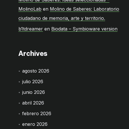
MolinoLab
en
Molino de Saberes: Laboratorio
ciudadano de memoria, arte y territorio.
b1tdreamer
en
Biodata – Symbioware version
Archives
agosto 2026
julio 2026
junio 2026
abril 2026
febrero 2026
enero 2026