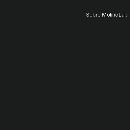
Sobre MolinoLab