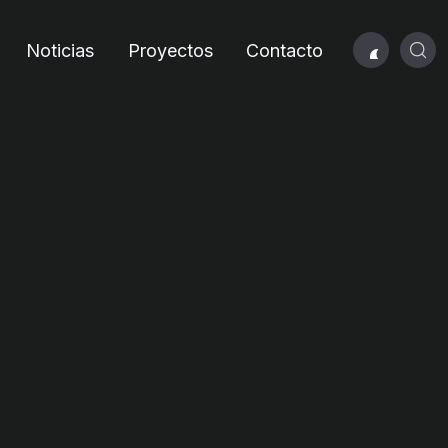
Noticias
Proyectos
Contacto