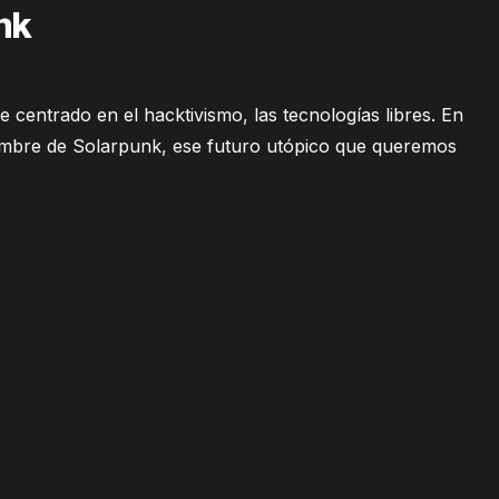
nk
 centrado en el hacktivismo, las tecnologías libres. En
ombre de Solarpunk, ese futuro utópico que queremos