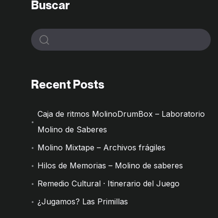
Buscar
Recent Posts
Caja de ritmos MolinoDrumBox – Laboratorio
Molino de Saberes
Molino Mixtape – Archivos frágiles
Hilos de Memorias – Molino de saberes
Remedio Cultural · Itinerario del Juego
¿Jugamos? Las Primillas