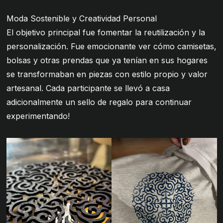
Moda Sostenible y Creatividad Personal
El objetivo principal fue fomentar la reutilización y la
personalización. Fue emocionante ver cómo camisetas,
bolsas y otras prendas que ya tenían en sus hogares
se transformaban en piezas con estilo propio y valor
artesanal. Cada participante se llevó a casa
adicionalmente un sello de regalo para continuar
experimentando!