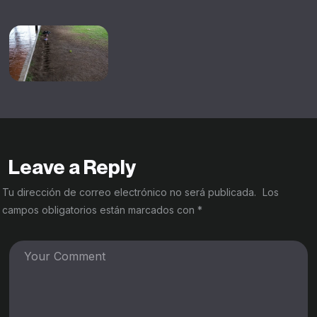
Leave a Reply
Tu dirección de correo electrónico no será publicada.
Los
campos obligatorios están marcados con
*