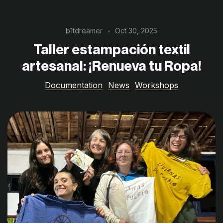
b1tdreamer
Oct 30, 2025
Taller estampación textil
artesanal: ¡Renueva tu Ropa!
Documentation
News
Workshops