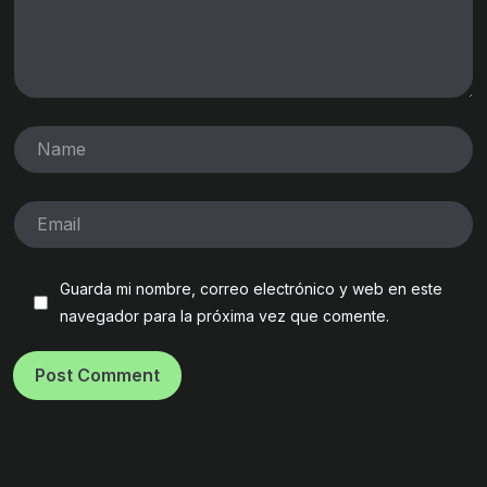
Guarda mi nombre, correo electrónico y web en este
navegador para la próxima vez que comente.
Post Comment