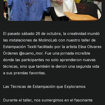
El pasado sábado 26 de octubre, la creatividad inundó
las instalaciones de MolinoLab con nuestro taller de
Estampación Textil facilitado por la artista Elisa Olivares
Órdenes @sueno_mor. Fue una jornada increíble
donde las participantes no solo aprendieron nuevas
técnicas, sino que también le dieron una segunda vida
a sus prendas favoritas.
Las Técnicas de Estampación que Exploramos
Durante el taller, nos sumergimos en el fascinante