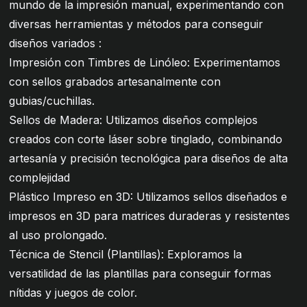
mundo de la impresión manual, experimentando con
diversas herramientas y métodos para conseguir
diseños variados :
Impresión con Timbres de Linóleo: Experimentamos
con sellos grabados artesanalmente con
gubias/cuchillas.
Sellos de Madera: Utilizamos diseños complejos
creados con corte láser sobre tinglado, combinando
artesanía y precisión tecnológica para diseños de alta
complejidad
Plástico Impreso en 3D: Utilizamos sellos diseñados e
impresos en 3D para matrices duraderas y resistentes
al uso prolongado.
Técnica de Stencil (Plantillas): Exploramos la
versatilidad de las plantillas para conseguir formas
nítidas y juegos de color.