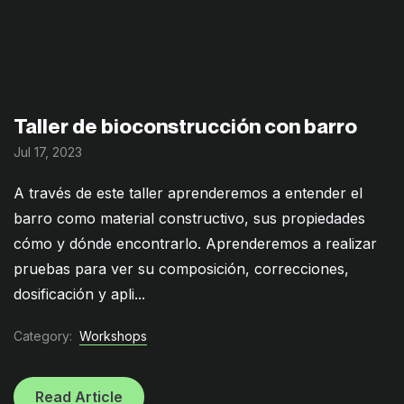
Taller de bioconstrucción con barro
Jul 17, 2023
A través de este taller aprenderemos a entender el
barro como material constructivo, sus propiedades
cómo y dónde encontrarlo. Aprenderemos a realizar
pruebas para ver su composición, correcciones,
dosificación y apli...
Category:
Workshops
Read Article