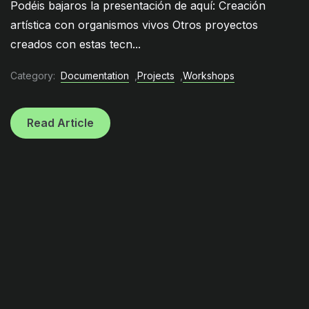
Podéis bajaros la presentación de aquí: Creación
artística con organismos vivos Otros proyectos
creados con estas tecn...
Category:
Documentation
,
Projects
,
Workshops
Read Article