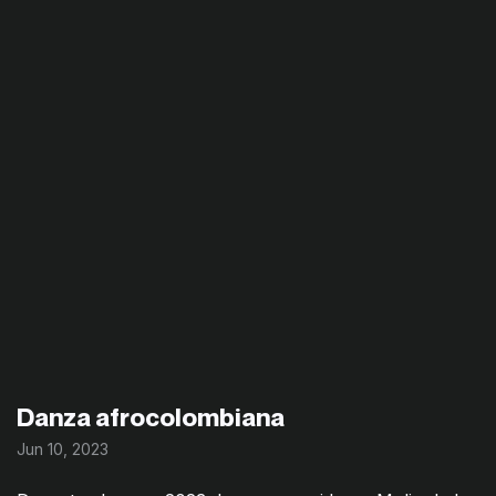
Danza afrocolombiana
Jun 10, 2023