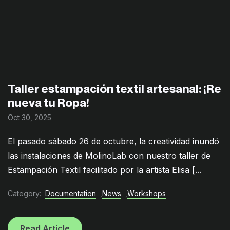
Taller estampación textil artesanal: ¡Re
nueva tu Ropa!
Oct 30, 2025
El pasado sábado 26 de octubre, la creatividad inundó
las instalaciones de MolinoLab con nuestro taller de
Estampación Textil facilitado por la artista Elisa [...
Category:
Documentation
,
News
,
Workshops
Read Article