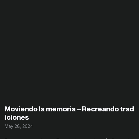
Moviendo la memoria – Recreando trad
iciones
May 28, 2024