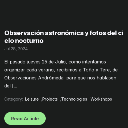
Observación astronómica y fotos del ci
elo nocturno
Jul 28, 2024
El pasado jueves 25 de Julio, como intentamos
organizar cada verano, recibimos a Toño y Tere, de
Observaciones Andrómeda, para que nos hablasen
del [...
Category:
Leisure
,
Projects
,
Technologies
,
Workshops
Read Article