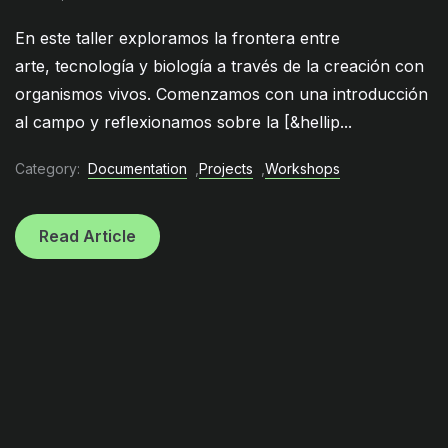
En este taller exploramos la frontera entre
arte, tecnología y biología a través de la creación con
organismos vivos. Comenzamos con una introducción
al campo y reflexionamos sobre la [&hellip...
Category:
Documentation
,
Projects
,
Workshops
Read Article