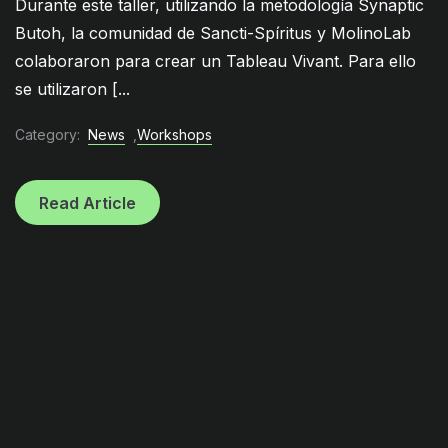
Durante este taller, utilizando la metodología Synaptic
Butoh, la comunidad de Sancti-Spíritus y MolinoLab
colaboraron para crear un Tableau Vivant. Para ello
se utilizaron [...
Category:
News
,
Workshops
Read Article