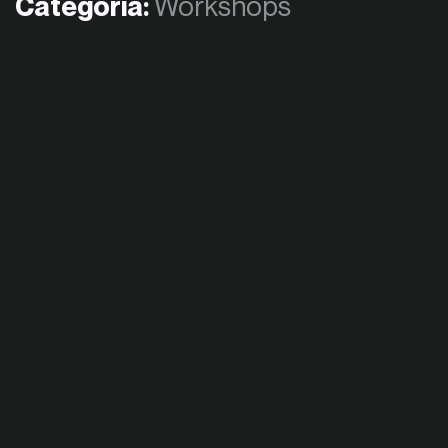
Categoría:
Workshops