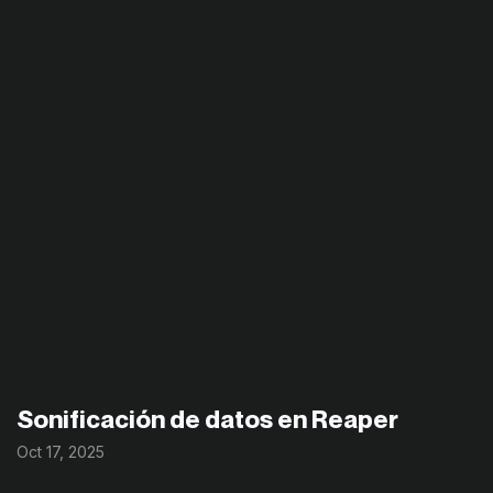
Sonificación de datos en Reaper
Oct 17, 2025