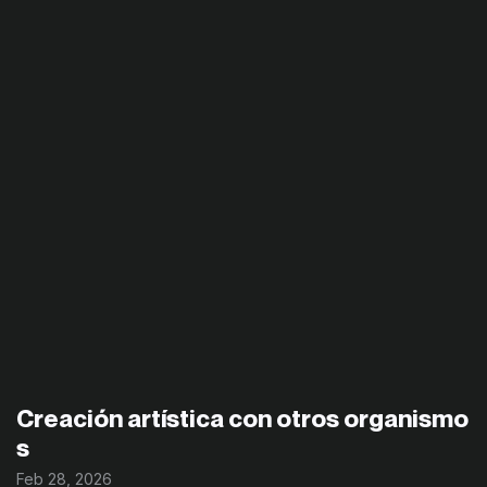
Creación artística con otros organismo
s
Feb 28, 2026