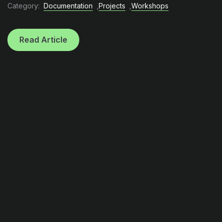
Category:
Documentation
,
Projects
,
Workshops
Read Article