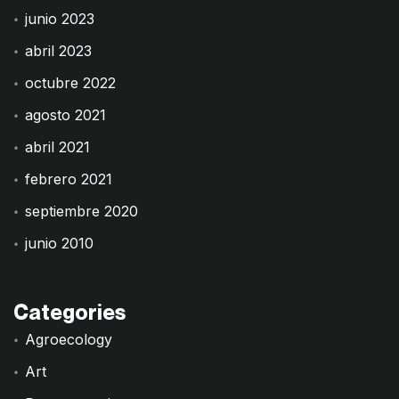
junio 2023
abril 2023
octubre 2022
agosto 2021
abril 2021
febrero 2021
septiembre 2020
junio 2010
Categories
Agroecology
Art