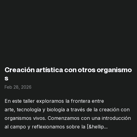
Creación artística con otros organismo
s
Feb 28, 2026
En este taller exploramos la frontera entre
arte, tecnología y biología a través de la creación con
organismos vivos. Comenzamos con una introducción
al campo y reflexionamos sobre la [&hellip...