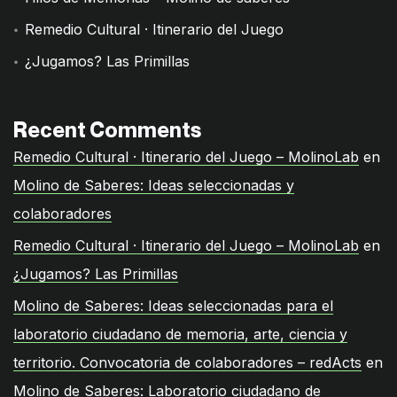
Remedio Cultural · Itinerario del Juego
¿Jugamos? Las Primillas
Recent Comments
Remedio Cultural · Itinerario del Juego – MolinoLab
en
Molino de Saberes: Ideas seleccionadas y
colaboradores
Remedio Cultural · Itinerario del Juego – MolinoLab
en
¿Jugamos? Las Primillas
Molino de Saberes: Ideas seleccionadas para el
laboratorio ciudadano de memoria, arte, ciencia y
territorio. Convocatoria de colaboradores – redActs
en
Molino de Saberes: Laboratorio ciudadano de