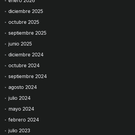
enero 2026
diciembre 2025
octubre 2025
septiembre 2025
junio 2025
diciembre 2024
octubre 2024
septiembre 2024
agosto 2024
julio 2024
mayo 2024
febrero 2024
julio 2023