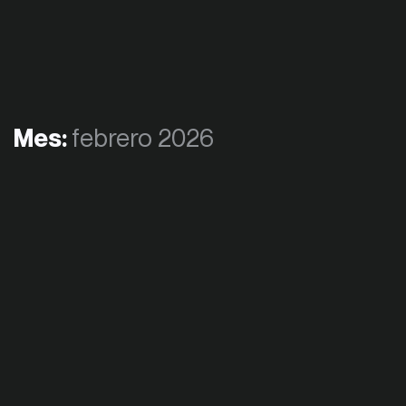
Mes:
febrero 2026