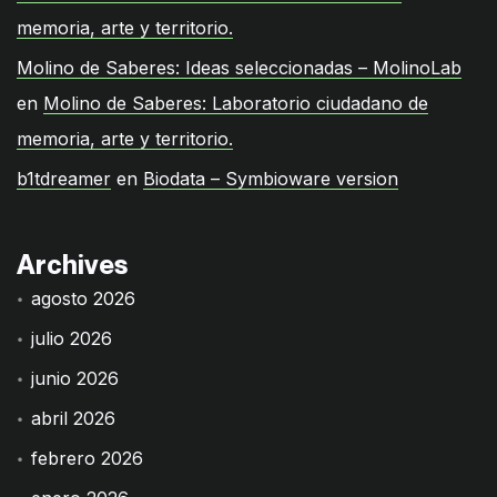
memoria, arte y territorio.
Molino de Saberes: Ideas seleccionadas – MolinoLab
en
Molino de Saberes: Laboratorio ciudadano de
memoria, arte y territorio.
b1tdreamer
en
Biodata – Symbioware version
Archives
agosto 2026
julio 2026
junio 2026
abril 2026
febrero 2026