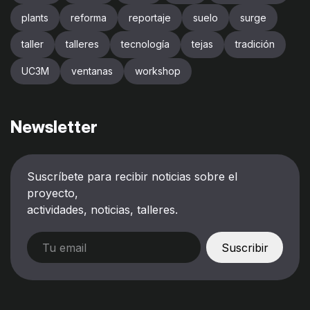
plants
reforma
reportaje
suelo
surge
taller
talleres
tecnología
tejas
tradición
UC3M
ventanas
workshop
Newsletter
Suscríbete para recibir noticias sobre el
proyecto,
actividades, noticias, talleres.