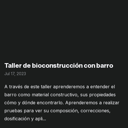
Taller de bioconstrucción con barro
Jul 17, 2023
A través de este taller aprenderemos a entender el
barro como material constructivo, sus propiedades
cómo y dónde encontrarlo. Aprenderemos a realizar
pruebas para ver su composición, correcciones,
dosificación y apli...