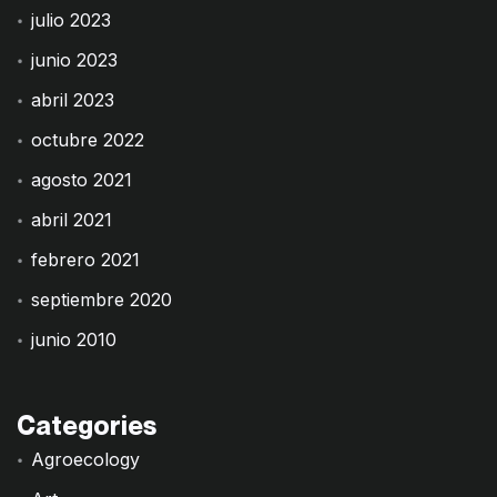
julio 2023
junio 2023
abril 2023
octubre 2022
agosto 2021
abril 2021
febrero 2021
septiembre 2020
junio 2010
Categories
Agroecology