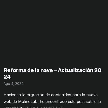
Reforma de la nave – Actualización 20
24
Ago 4, 2024
Haciendo la migración de contenidos para la nueva
web de MolinoLab, he encontrado éste post sobre la