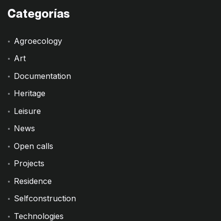
Categorías
Agroecology
Art
Documentation
Heritage
Leisure
News
Open calls
Projects
Residence
Selfconstruction
Technologies