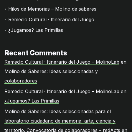
Hilos de Memorias – Molino de saberes
Remedio Cultural · Itinerario del Juego
¿Jugamos? Las Primillas
Recent Comments
Remedio Cultural · Itinerario del Juego – MolinoLab
en
Molino de Saberes: Ideas seleccionadas y
colaboradores
Remedio Cultural · Itinerario del Juego – MolinoLab
en
¿Jugamos? Las Primillas
Molino de Saberes: Ideas seleccionadas para el
laboratorio ciudadano de memoria, arte, ciencia y
territorio. Convocatoria de colaboradores – redActs
en