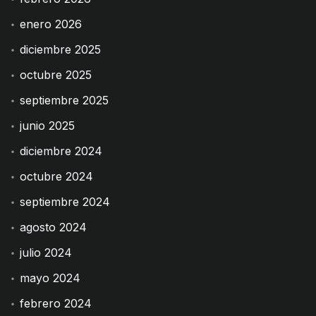
enero 2026
diciembre 2025
octubre 2025
septiembre 2025
junio 2025
diciembre 2024
octubre 2024
septiembre 2024
agosto 2024
julio 2024
mayo 2024
febrero 2024