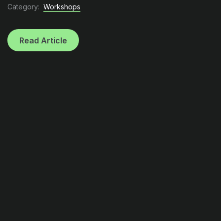
Category:
Workshops
Read Article