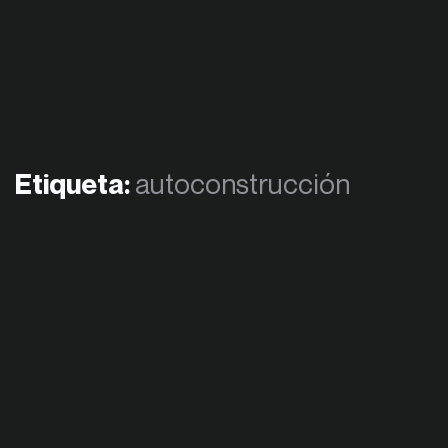
Etiqueta:
autoconstrucción