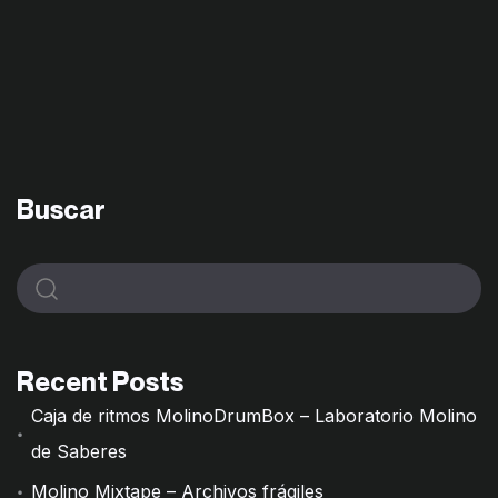
Buscar
Recent Posts
Caja de ritmos MolinoDrumBox – Laboratorio Molino
de Saberes
Molino Mixtape – Archivos frágiles