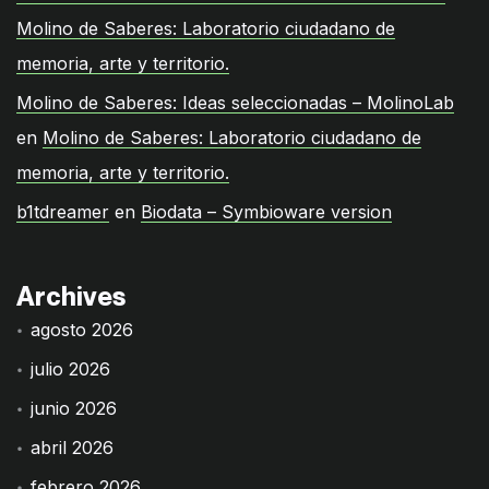
Molino de Saberes: Laboratorio ciudadano de
memoria, arte y territorio.
Molino de Saberes: Ideas seleccionadas – MolinoLab
en
Molino de Saberes: Laboratorio ciudadano de
memoria, arte y territorio.
b1tdreamer
en
Biodata – Symbioware version
Archives
agosto 2026
julio 2026
junio 2026
abril 2026
febrero 2026