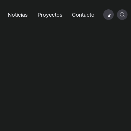
Noticias
Proyectos
Contacto