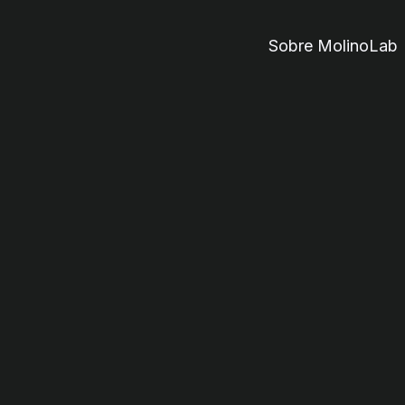
Sobre MolinoLab