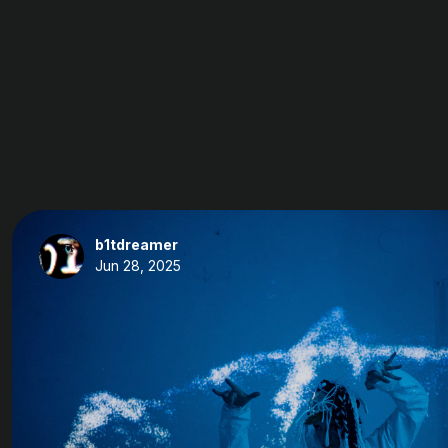
b1tdreamer
Jun 28, 2025