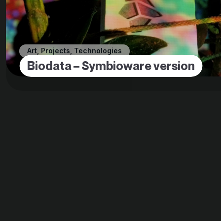
Art
,
Projects
,
Technologies
Biodata – Symbioware version