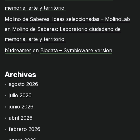
memoria, arte y territorio.
Molino de Saberes: Ideas seleccionadas – MolinoLab
en
Molino de Saberes: Laboratorio ciudadano de
memoria, arte y territorio.
b1tdreamer
en
Biodata – Symbioware version
Archives
agosto 2026
julio 2026
junio 2026
abril 2026
febrero 2026