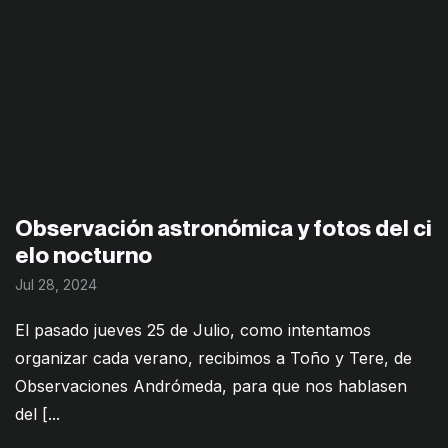
Observación astronómica y fotos del ci
elo nocturno
Jul 28, 2024
El pasado jueves 25 de Julio, como intentamos
organizar cada verano, recibimos a Toño y Tere, de
Observaciones Andrómeda, para que nos hablasen
del [...