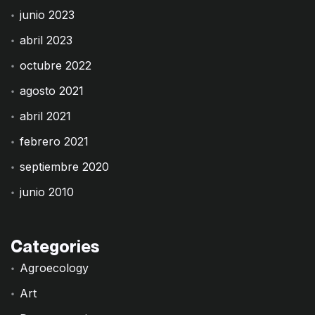
junio 2023
abril 2023
octubre 2022
agosto 2021
abril 2021
febrero 2021
septiembre 2020
junio 2010
Categories
Agroecology
Art