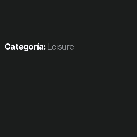
Categoría:
Leisure