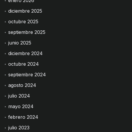
enero 2026
diciembre 2025
octubre 2025
septiembre 2025
junio 2025
diciembre 2024
octubre 2024
septiembre 2024
agosto 2024
julio 2024
mayo 2024
febrero 2024
julio 2023