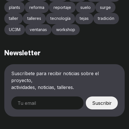
plants
reforma
reportaje
suelo
surge
taller
talleres
tecnología
tejas
tradición
UC3M
ventanas
workshop
Newsletter
Suscríbete para recibir noticias sobre el
proyecto,
actividades, noticias, talleres.