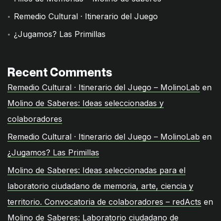
Remedio Cultural · Itinerario del Juego
¿Jugamos? Las Primillas
Recent Comments
Remedio Cultural · Itinerario del Juego – MolinoLab
en
Molino de Saberes: Ideas seleccionadas y
colaboradores
Remedio Cultural · Itinerario del Juego – MolinoLab
en
¿Jugamos? Las Primillas
Molino de Saberes: Ideas seleccionadas para el
laboratorio ciudadano de memoria, arte, ciencia y
territorio. Convocatoria de colaboradores – redActs
en
Molino de Saberes: Laboratorio ciudadano de