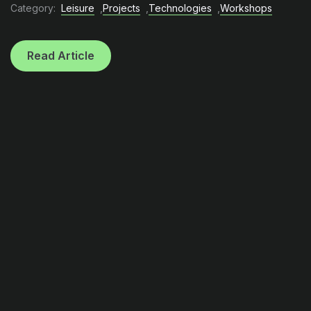
Category:
Leisure
,
Projects
,
Technologies
,
Workshops
Read Article