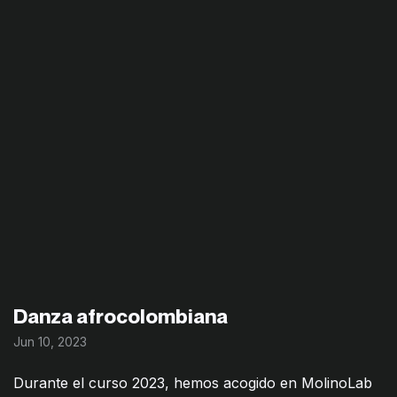
Danza afrocolombiana
Jun 10, 2023
Durante el curso 2023, hemos acogido en MolinoLab