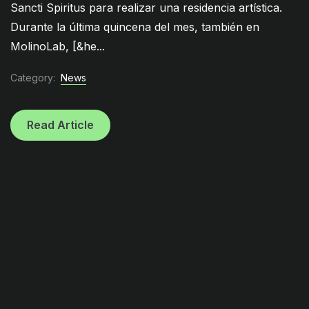
Sancti Spiritus para realizar una residencia artística.
Durante la última quincena del mes, también en
MolinoLab, [&he...
Category:
News
Read Article