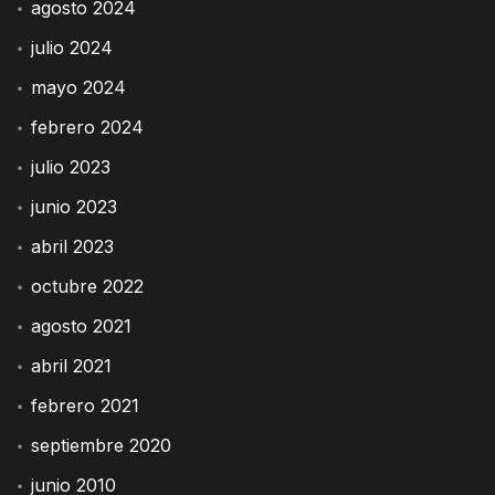
agosto 2024
julio 2024
mayo 2024
febrero 2024
julio 2023
junio 2023
abril 2023
octubre 2022
agosto 2021
abril 2021
febrero 2021
septiembre 2020
junio 2010