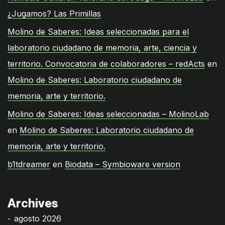
¿Jugamos? Las Primillas
Molino de Saberes: Ideas seleccionadas para el
laboratorio ciudadano de memoria, arte, ciencia y
territorio. Convocatoria de colaboradores – redActs
en
Molino de Saberes: Laboratorio ciudadano de
memoria, arte y territorio.
Molino de Saberes: Ideas seleccionadas – MolinoLab
en
Molino de Saberes: Laboratorio ciudadano de
memoria, arte y territorio.
b1tdreamer
en
Biodata – Symbioware version
Archives
agosto 2026