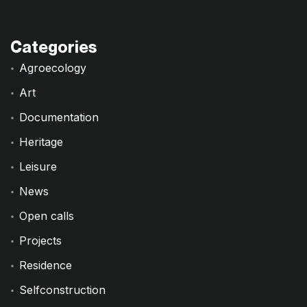
Categories
Agroecology
Art
Documentation
Heritage
Leisure
News
Open calls
Projects
Residence
Selfconstruction