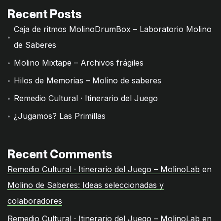
Recent Posts
Caja de ritmos MolinoDrumBox – Laboratorio Molino
de Saberes
Molino Mixtape – Archivos frágiles
Hilos de Memorias – Molino de saberes
Remedio Cultural · Itinerario del Juego
¿Jugamos? Las Primillas
Recent Comments
Remedio Cultural · Itinerario del Juego – MolinoLab
en
Molino de Saberes: Ideas seleccionadas y
colaboradores
Remedio Cultural · Itinerario del Juego – MolinoLab
en