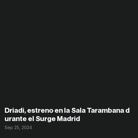
Driadi, estreno en la Sala Tarambana d
urante el Surge Madrid
Sep 25, 2024