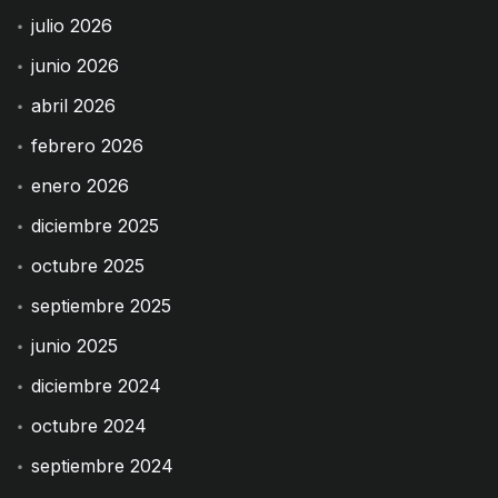
julio 2026
junio 2026
abril 2026
febrero 2026
enero 2026
diciembre 2025
octubre 2025
septiembre 2025
junio 2025
diciembre 2024
octubre 2024
septiembre 2024