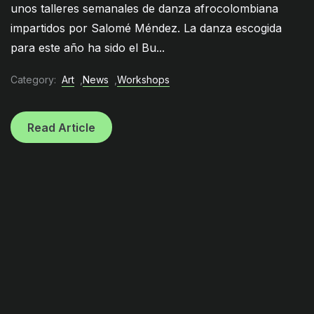
unos talleres semanales de danza afrocolombiana
impartidos por Salomé Méndez. La danza escogida
para este año ha sido el Bu...
Category:
Art
,
News
,
Workshops
Read Article