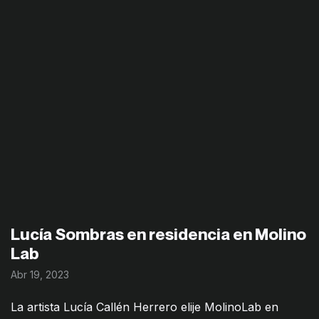
Lucía Sombras en residencia en Molino
Lab
Abr 19, 2023
La artista Lucía Callén Herrero elije MolinoLab en