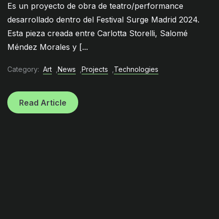
Es un proyecto de obra de teatro/performance
desarrollado dentro del Festival Surge Madrid 2024.
Esta pieza creada entre Carlotta Storelli, Salomé
Méndez Morales y [...
Category:
Art
,
News
,
Projects
,
Technologies
Read Article