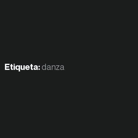
Etiqueta:
danza