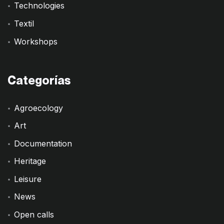
Technologies
Textil
Workshops
Categorías
Agroecology
Art
Documentation
Heritage
Leisure
News
Open calls