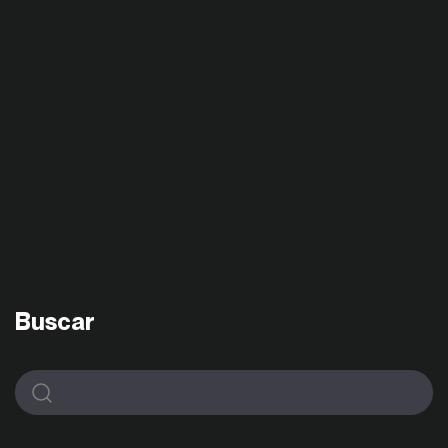
Buscar