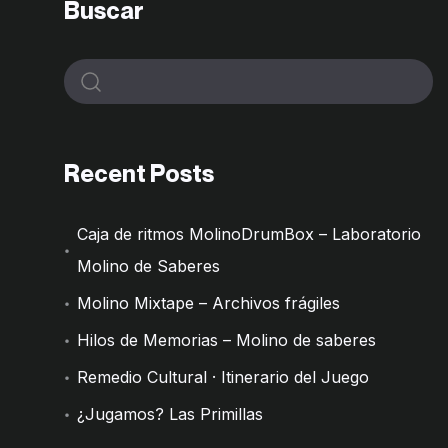
Buscar
Recent Posts
Caja de ritmos MolinoDrumBox – Laboratorio
Molino de Saberes
Molino Mixtape – Archivos frágiles
Hilos de Memorias – Molino de saberes
Remedio Cultural · Itinerario del Juego
¿Jugamos? Las Primillas