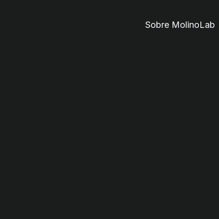
Sobre MolinoLab