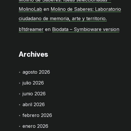
MolinoLab
en
Molino de Saberes: Laboratorio
ciudadano de memoria, arte y territorio.
b1tdreamer
en
Biodata – Symbioware version
Archives
agosto 2026
julio 2026
junio 2026
abril 2026
febrero 2026
enero 2026