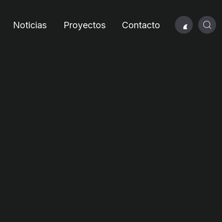
Noticias
Proyectos
Contacto