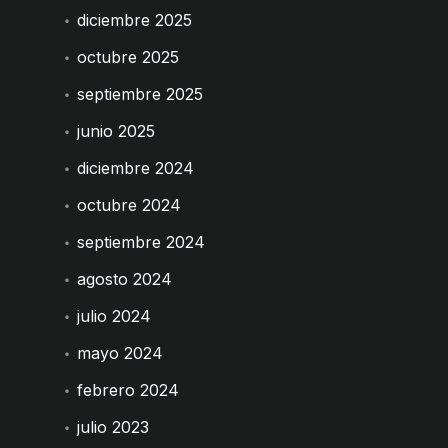
diciembre 2025
octubre 2025
septiembre 2025
junio 2025
diciembre 2024
octubre 2024
septiembre 2024
agosto 2024
julio 2024
mayo 2024
febrero 2024
julio 2023