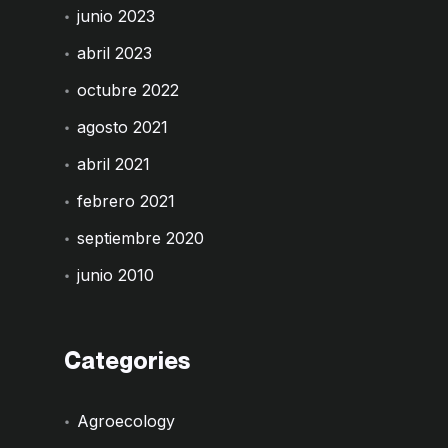
junio 2023
abril 2023
octubre 2022
agosto 2021
abril 2021
febrero 2021
septiembre 2020
junio 2010
Categories
Agroecology