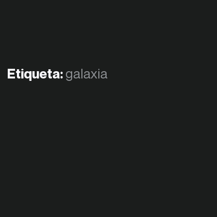
Etiqueta:
galaxia