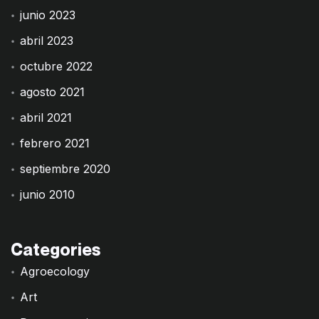
junio 2023
abril 2023
octubre 2022
agosto 2021
abril 2021
febrero 2021
septiembre 2020
junio 2010
Categories
Agroecology
Art