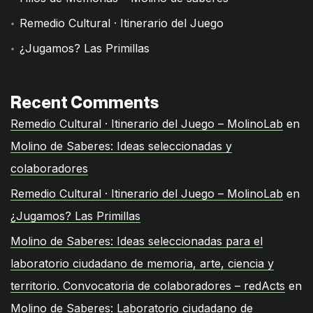
Remedio Cultural · Itinerario del Juego
¿Jugamos? Las Primillas
Recent Comments
Remedio Cultural · Itinerario del Juego – MolinoLab
en
Molino de Saberes: Ideas seleccionadas y
colaboradores
Remedio Cultural · Itinerario del Juego – MolinoLab
en
¿Jugamos? Las Primillas
Molino de Saberes: Ideas seleccionadas para el
laboratorio ciudadano de memoria, arte, ciencia y
territorio. Convocatoria de colaboradores – redActs
en
Molino de Saberes: Laboratorio ciudadano de