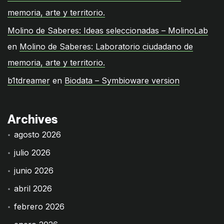
memoria, arte y territorio.
Molino de Saberes: Ideas seleccionadas – MolinoLab
en
Molino de Saberes: Laboratorio ciudadano de
memoria, arte y territorio.
b1tdreamer
en
Biodata – Symbioware version
Archives
agosto 2026
julio 2026
junio 2026
abril 2026
febrero 2026