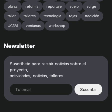
plants
reforma
reportaje
suelo
surge
taller
talleres
tecnología
tejas
tradición
UC3M
ventanas
workshop
Newsletter
Suscríbete para recibir noticias sobre el
proyecto,
actividades, noticias, talleres.