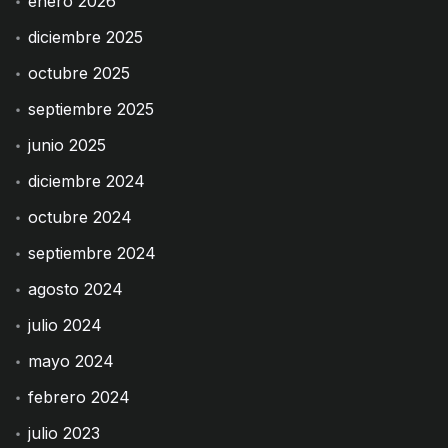
enero 2026
diciembre 2025
octubre 2025
septiembre 2025
junio 2025
diciembre 2024
octubre 2024
septiembre 2024
agosto 2024
julio 2024
mayo 2024
febrero 2024
julio 2023