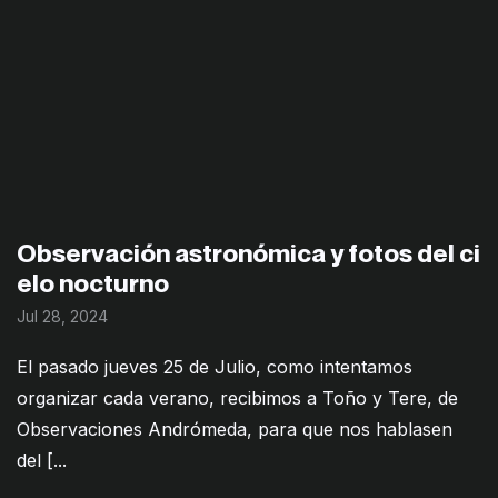
Observación astronómica y fotos del ci
elo nocturno
Jul 28, 2024
El pasado jueves 25 de Julio, como intentamos
organizar cada verano, recibimos a Toño y Tere, de
Observaciones Andrómeda, para que nos hablasen
del [...