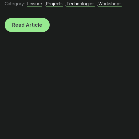
Category:
Leisure
,
Projects
,
Technologies
,
Workshops
Read Article