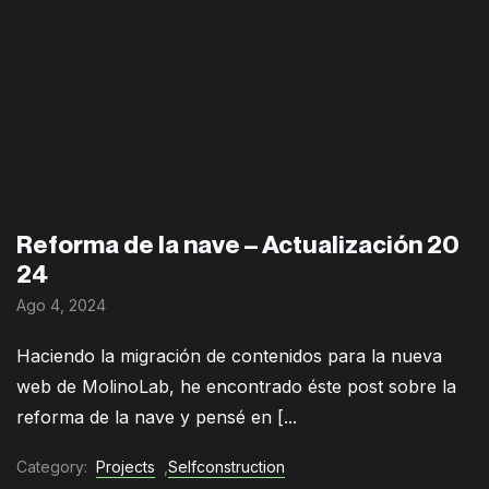
Reforma de la nave – Actualización 20
24
Ago 4, 2024
Haciendo la migración de contenidos para la nueva
web de MolinoLab, he encontrado éste post sobre la
reforma de la nave y pensé en [...
Category:
Projects
,
Selfconstruction