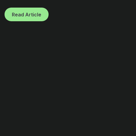
Read Article