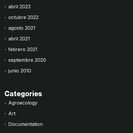
abril 2023
octubre 2022
agosto 2021
abril 2021
febrero 2021
septiembre 2020
junio 2010
Categories
Agroecology
Art
Documentation