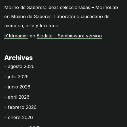
Molino de Saberes: Ideas seleccionadas – MolinoLab
en
Molino de Saberes: Laboratorio ciudadano de
memoria, arte y territorio.
b1tdreamer
en
Biodata – Symbioware version
Archives
agosto 2026
julio 2026
junio 2026
abril 2026
febrero 2026
enero 2026