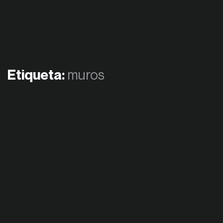
Etiqueta:
muros