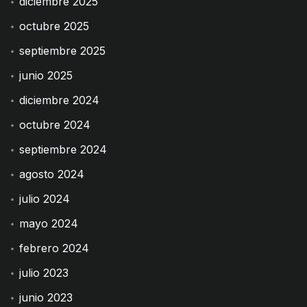
diciembre 2025
octubre 2025
septiembre 2025
junio 2025
diciembre 2024
octubre 2024
septiembre 2024
agosto 2024
julio 2024
mayo 2024
febrero 2024
julio 2023
junio 2023