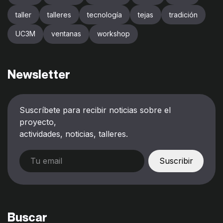
taller
talleres
tecnología
tejas
tradición
UC3M
ventanas
workshop
Newsletter
Suscríbete para recibir noticias sobre el
proyecto,
actividades, noticias, talleres.
Buscar