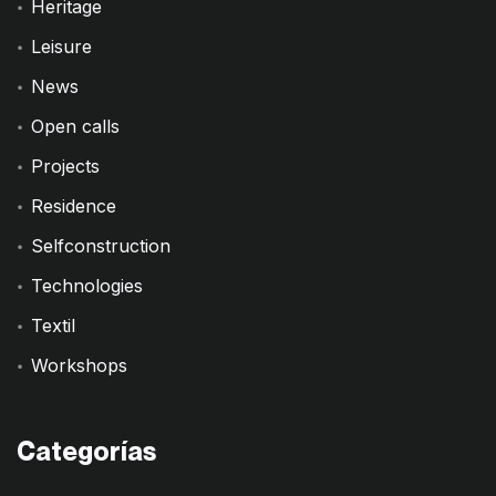
Heritage
Leisure
News
Open calls
Projects
Residence
Selfconstruction
Technologies
Textil
Workshops
Categorías