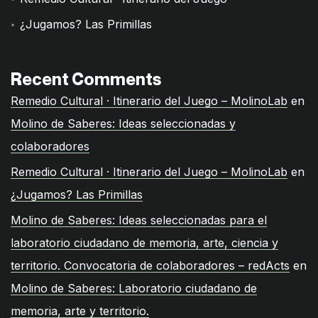
¿Jugamos? Las Primillas
Recent Comments
Remedio Cultural · Itinerario del Juego – MolinoLab
en
Molino de Saberes: Ideas seleccionadas y
colaboradores
Remedio Cultural · Itinerario del Juego – MolinoLab
en
¿Jugamos? Las Primillas
Molino de Saberes: Ideas seleccionadas para el
laboratorio ciudadano de memoria, arte, ciencia y
territorio. Convocatoria de colaboradores – redActs
en
Molino de Saberes: Laboratorio ciudadano de
memoria, arte y territorio.