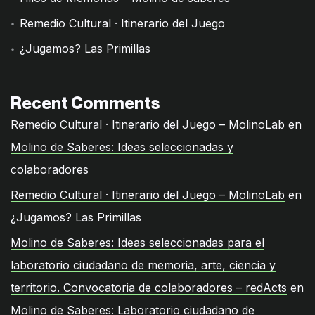
Remedio Cultural · Itinerario del Juego
¿Jugamos? Las Primillas
Recent Comments
Remedio Cultural · Itinerario del Juego – MolinoLab
en
Molino de Saberes: Ideas seleccionadas y
colaboradores
Remedio Cultural · Itinerario del Juego – MolinoLab
en
¿Jugamos? Las Primillas
Molino de Saberes: Ideas seleccionadas para el
laboratorio ciudadano de memoria, arte, ciencia y
territorio. Convocatoria de colaboradores – redActs
en
Molino de Saberes: Laboratorio ciudadano de