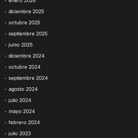
enero 2026
diciembre 2025
octubre 2025
septiembre 2025
junio 2025
diciembre 2024
octubre 2024
septiembre 2024
agosto 2024
julio 2024
mayo 2024
febrero 2024
julio 2023