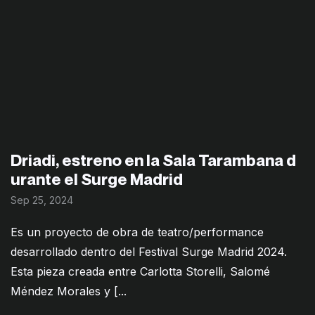
Driadi, estreno en la Sala Tarambana d
urante el Surge Madrid
Sep 25, 2024
Es un proyecto de obra de teatro/performance
desarrollado dentro del Festival Surge Madrid 2024.
Esta pieza creada entre Carlotta Storelli, Salomé
Méndez Morales y [...