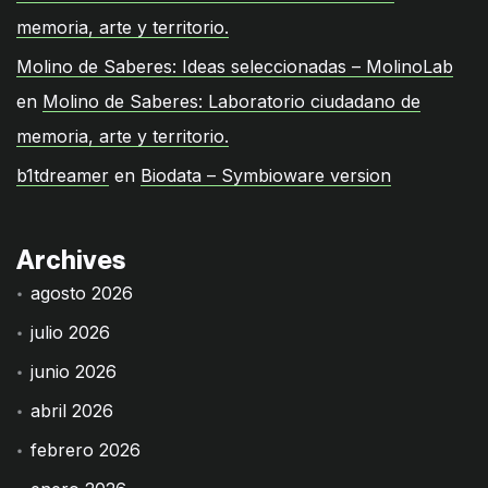
memoria, arte y territorio.
Molino de Saberes: Ideas seleccionadas – MolinoLab
en
Molino de Saberes: Laboratorio ciudadano de
memoria, arte y territorio.
b1tdreamer
en
Biodata – Symbioware version
Archives
agosto 2026
julio 2026
junio 2026
abril 2026
febrero 2026