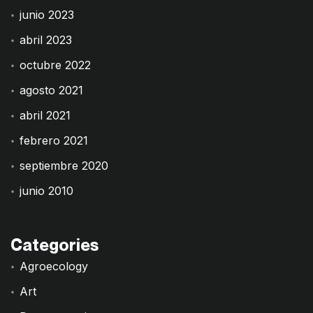
junio 2023
abril 2023
octubre 2022
agosto 2021
abril 2021
febrero 2021
septiembre 2020
junio 2010
Categories
Agroecology
Art