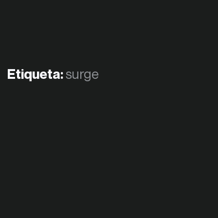
Etiqueta:
surge