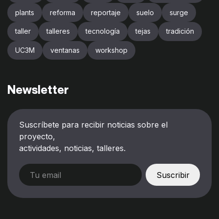
plants
reforma
reportaje
suelo
surge
taller
talleres
tecnología
tejas
tradición
UC3M
ventanas
workshop
Newsletter
Suscríbete para recibir noticias sobre el
proyecto,
actividades, noticias, talleres.