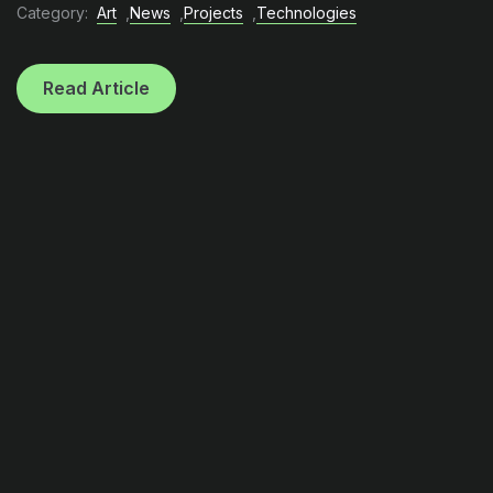
Category:
Art
,
News
,
Projects
,
Technologies
Read Article