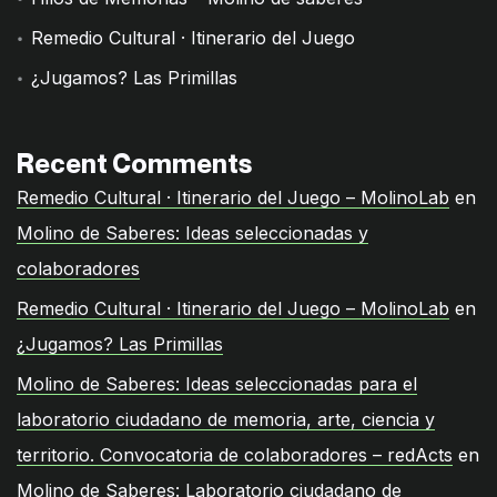
Remedio Cultural · Itinerario del Juego
¿Jugamos? Las Primillas
Recent Comments
Remedio Cultural · Itinerario del Juego – MolinoLab
en
Molino de Saberes: Ideas seleccionadas y
colaboradores
Remedio Cultural · Itinerario del Juego – MolinoLab
en
¿Jugamos? Las Primillas
Molino de Saberes: Ideas seleccionadas para el
laboratorio ciudadano de memoria, arte, ciencia y
territorio. Convocatoria de colaboradores – redActs
en
Molino de Saberes: Laboratorio ciudadano de