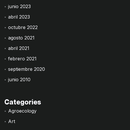
junio 2023
abril 2023
octubre 2022
agosto 2021
abril 2021
febrero 2021
septiembre 2020
junio 2010
Categories
Agroecology
Art