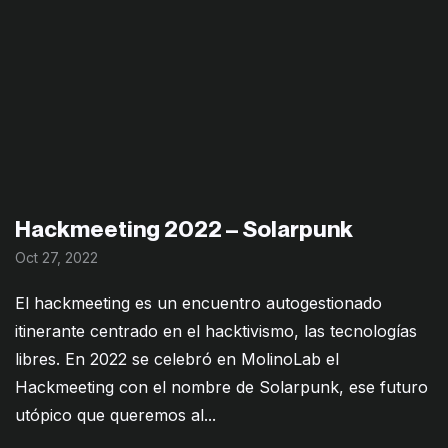
Hackmeeting 2022 – Solarpunk
Oct 27, 2022
El hackmeeting es un encuentro autogestionado
itinerante centrado en el hacktivismo, las tecnologías
libres. En 2022 se celebró en MolinoLab el
Hackmeeting con el nombre de Solarpunk, ese futuro
utópico que queremos al...