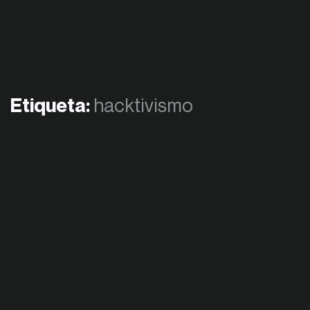
Etiqueta:
hacktivismo