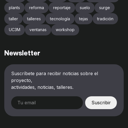
plants
reforma
reportaje
suelo
surge
taller
talleres
tecnología
tejas
tradición
UC3M
ventanas
workshop
Newsletter
Suscríbete para recibir noticias sobre el
proyecto,
actividades, noticias, talleres.