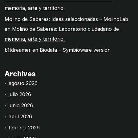
memoria, arte y territorio.
Molino de Saberes: Ideas seleccionadas – MolinoLab
en
Molino de Saberes: Laboratorio ciudadano de
memoria, arte y territorio.
b1tdreamer
en
Biodata – Symbioware version
Archives
agosto 2026
julio 2026
junio 2026
abril 2026
febrero 2026