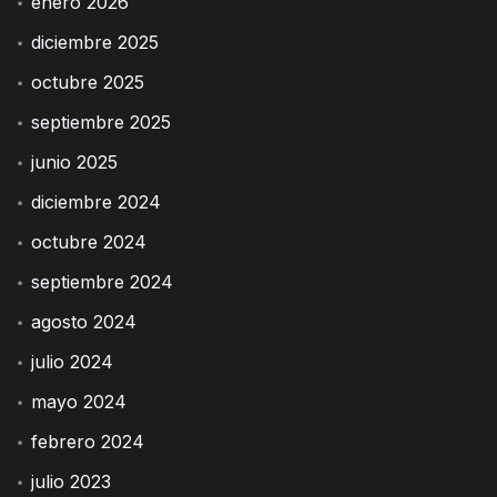
enero 2026
diciembre 2025
octubre 2025
septiembre 2025
junio 2025
diciembre 2024
octubre 2024
septiembre 2024
agosto 2024
julio 2024
mayo 2024
febrero 2024
julio 2023