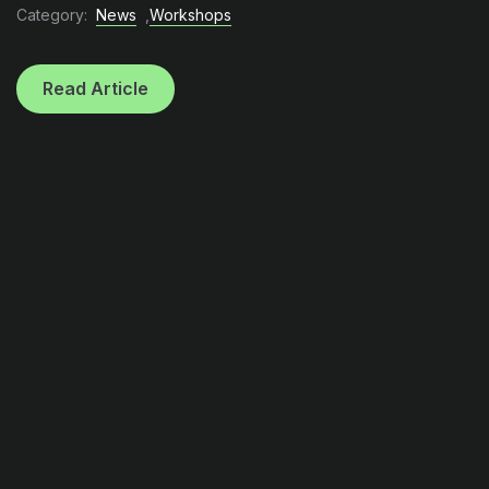
Category:
News
,
Workshops
Read Article